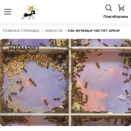
Поиск
Корзина
ГЛАВНАЯ СТРАНИЦА
НОВОСТИ
КАК МУРАВЬИ ЧИСТЯТ АРЕНУ
НАЗАД К БЛОГУ