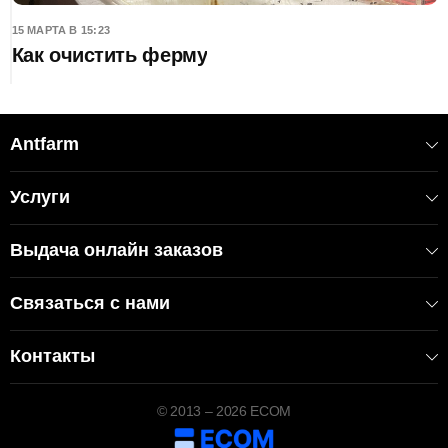
15 МАРТА В 15:23
Как очистить ферму
Antfarm
Услуги
Выдача онлайн заказов
Связаться с нами
Контакты
© 2013 – 2026 ECOM