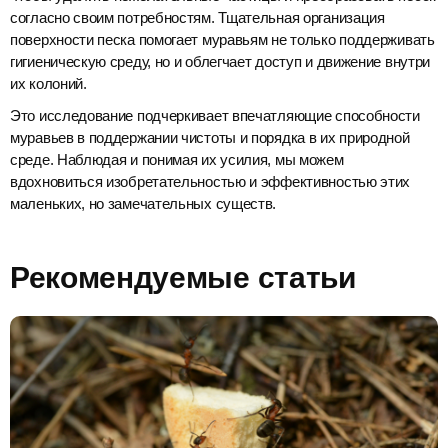
согласно своим потребностям. Тщательная организация
поверхности песка помогает муравьям не только поддерживать
гигиеническую среду, но и облегчает доступ и движение внутри
их колоний.
Это исследование подчеркивает впечатляющие способности
муравьев в поддержании чистоты и порядка в их природной
среде. Наблюдая и понимая их усилия, мы можем
вдохновиться изобретательностью и эффективностью этих
маленьких, но замечательных существ.
Рекомендуемые статьи