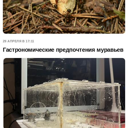
29 АПРЕЛЯ В 17:11
Гастрономические предпочтения муравьев