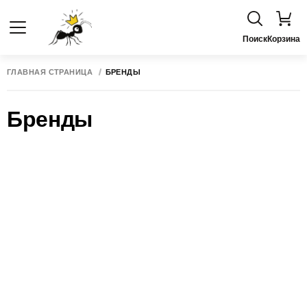
Поиск
Корзина
ГЛАВНАЯ СТРАНИЦА
БРЕНДЫ
Бренды