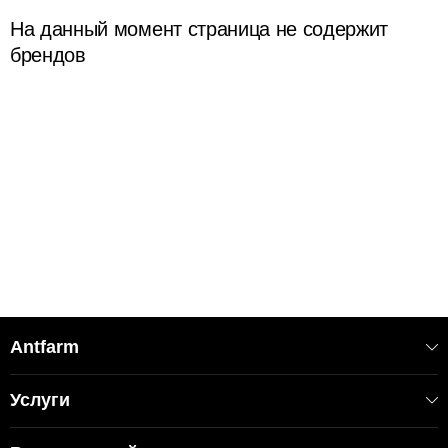
На данный момент страница не содержит
брендов
Antfarm
Услуги