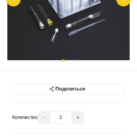
Поделиться
−
+
Количество