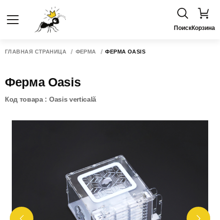
Поиск
Корзина
ГЛАВНАЯ СТРАНИЦА
ФЕРМА
ФЕРМА OASIS
Ферма Oasis
Код товара : Oasis verticală