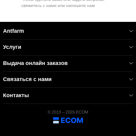
свяжитесь с нами или напишите нам
Antfarm
Услуги
Выдача онлайн заказов
Связаться с нами
Контакты
© 2013 – 2026 ECOM