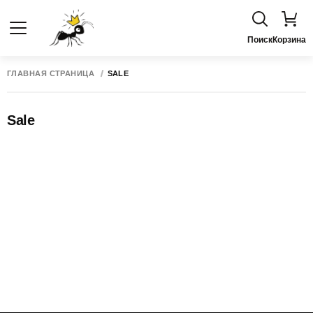
Поиск
Корзина
ГЛАВНАЯ СТРАНИЦА
SALE
Sale