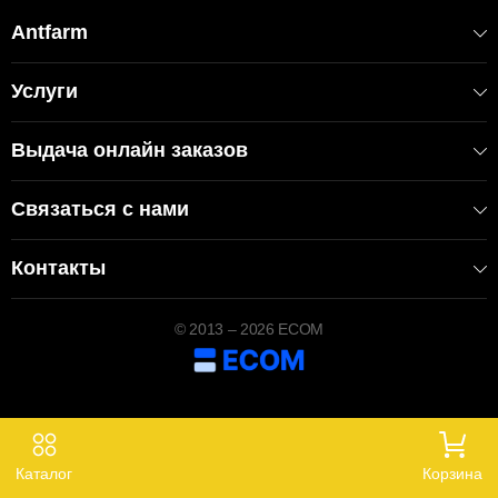
Antfarm
Услуги
Выдача онлайн заказов
Связаться с нами
Контакты
© 2013 – 2026 ECOM
Каталог
Корзина