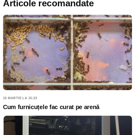
Articole recomandate
15 MARTIE LA 15:23
Cum furnicuțele fac curat pe arenă