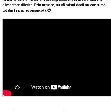
alimentare diferite. Prin urmare, nu vă mirați dacă nu consumă
tot din hrana recomandată 😉