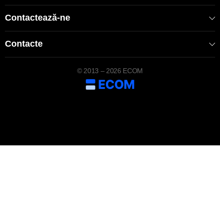
Contactează-ne
Contacte
© 2013 – 2026 ECOM