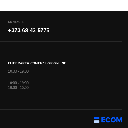
CONTACTE
+373 68 43 5775
ELIBERAREA COMENZILOR ONLINE
10:00 - 19:00
10:00 - 19:00
10:00 - 15:00