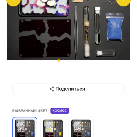
Поделиться
ВЫБРАННЫЙ ЦВЕТ
КОСМОС