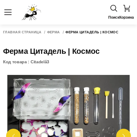
Поиск
Корзина
ГЛАВНАЯ СТРАНИЦА
ФЕРМА
ФЕРМА ЦИТАДЕЛЬ | КОСМОС
Ферма Цитадель | Космос
Код товара : Citadelă3