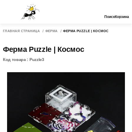
Поиск
Корзина
ГЛАВНАЯ СТРАНИЦА
ФЕРМА
ФЕРМА PUZZLE | КОСМОС
Ферма Puzzle | Космос
Код товара : Puzzle3