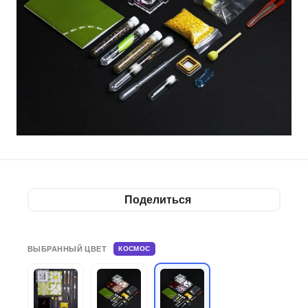
Поделиться
ВЫБРАННЫЙ ЦВЕТ
КОСМОС