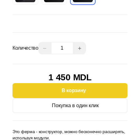
−
+
Количество
1 450 MDL
В корзину
Покупка в один клик
Это ферма - конструктор, можно бесконечно расширять,
используя модули.